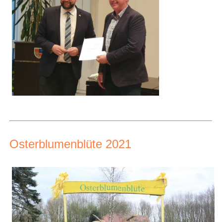
Osterblumenblüte 2021