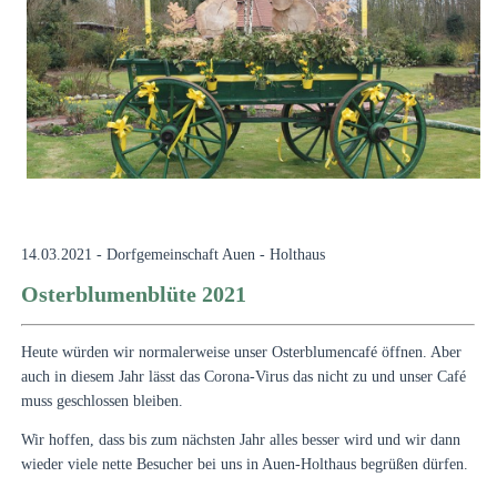
14.03.2021 - Dorfgemeinschaft Auen - Holthaus
Osterblumenblüte 2021
Heute würden wir normalerweise unser Osterblumencafé öffnen. Aber
auch in diesem Jahr lässt das Corona-Virus das nicht zu und unser Café
muss geschlossen bleiben.
Wir hoffen, dass bis zum nächsten Jahr alles besser wird und wir dann
wieder viele nette Besucher bei uns in Auen-Holthaus begrüßen dürfen.