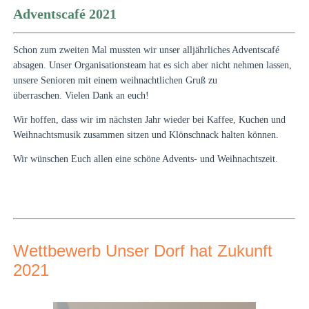
Adventscafé 2021
Schon zum zweiten Mal mussten wir unser alljährliches Adventscafé
absagen. Unser Organisationsteam hat es sich aber nicht nehmen lassen,
unsere Senioren mit einem weihnachtlichen Gruß zu
überraschen.
Vielen Dank an euch!
Wir hoffen, dass wir im nächsten Jahr wieder bei Kaffee, Kuchen und
Weihnachtsmusik zusammen sitzen und Klönschnack halten können.
Wir wünschen Euch allen eine schöne Advents- und Weihnachtszeit.
Wettbewerb Unser Dorf hat Zukunft
2021