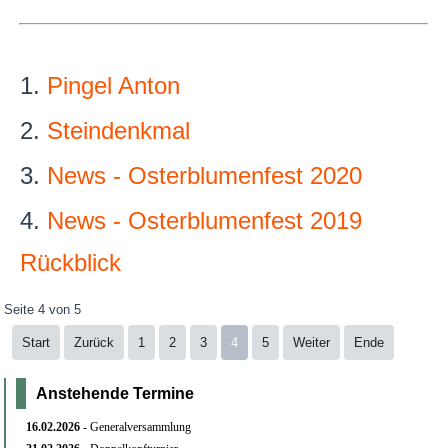
Pingel Anton
Steindenkmal
News - Osterblumenfest 2020
News - Osterblumenfest 2019
Rückblick
Seite 4 von 5
Start
Zurück
1
2
3
4
5
Weiter
Ende
Anstehende Termine
16.02.
2026
- Generalversammlung