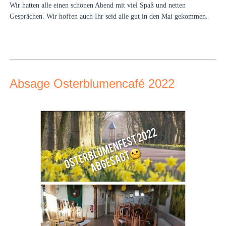
Wir hatten alle einen schönen Abend mit viel Spaß und netten
Gesprächen. Wir hoffen auch Ihr seid alle gut in den Mai gekommen.
Absage Osterblumencafé 2022