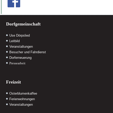
Dorfgemeinschaft
Use Dörpslied
Leitbild
Veranstaltungen
Besucher und Fahrdienst
Dorferneuerung
Pressearbeit
Freizeit
Osterblumenkaffee
Ferienwohnungen
Veranstaltungen