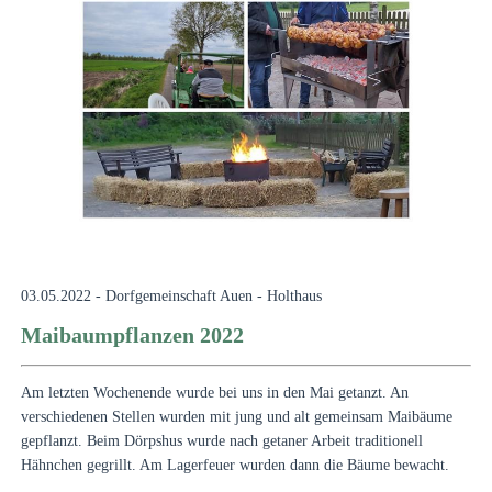
03.05.2022 - Dorfgemeinschaft Auen - Holthaus
Maibaumpflanzen 2022
Am letzten Wochenende wurde bei uns in den Mai getanzt
. An
verschiedenen Stellen wurden mit jung und alt gemeinsam Maibäume
gepflanzt. Beim Dörpshus wurde nach getaner Arbeit traditionell
Hähnchen gegrillt. Am Lagerfeuer wurden dann die Bäume bewacht.