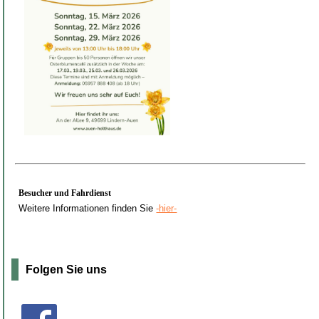
Besucher und Fahrdienst
Weitere Informationen finden Sie
-hier-
Folgen Sie uns