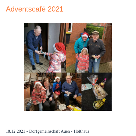
Adventscafé 2021
18.12.2021 - Dorfgemeinschaft Auen - Holthaus