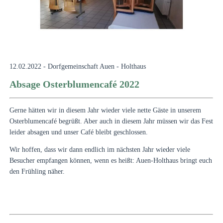
12.02.2022 - Dorfgemeinschaft Auen - Holthaus
Absage Osterblumencafé 2022
Gerne hätten wir in diesem Jahr wieder viele nette Gäste in unserem
Osterblumencafé begrüßt. Aber auch in diesem Jahr müssen wir das Fest
leider absagen und unser Café bleibt geschlossen.
Wir hoffen, dass wir dann endlich im nächsten Jahr wieder viele
Besucher empfangen können, wenn es heißt: Auen-Holthaus bringt euch
den Frühling näher.