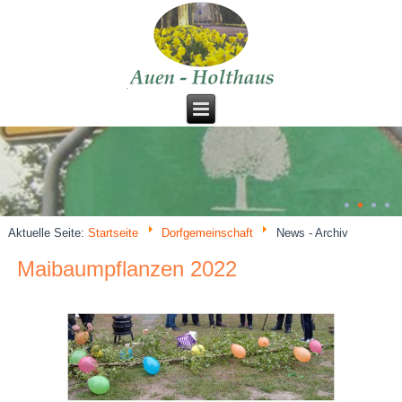
Aktuelle Seite:
Startseite
Dorfgemeinschaft
News - Archiv
Maibaumpflanzen 2022