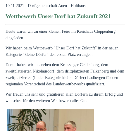
10.11.2021 - Dorfgemeinschaft Auen - Holthaus
Wettbewerb Unser Dorf hat Zukunft 2021
Heute waren wir zu einer kleinen Feier im Kreishaus Cloppenburg
eingeladen.
Wir haben beim Wettbewerb "Unser Dorf hat Zukunft" in der neuen
Kategorie "kleine Dörfer" den ersten Platz errungen.
Damit haben wir uns neben dem Kreissieger Gehlenberg, dem
zweitplatzierten Nikolausdorf, dem drittplatzierten Falkenberg und dem
zweitplatzierten (in der Kategorie kleine Dörfer) Lodbergen für den
regionalen Vorentscheid des Landeswettbewerbs qualifiziert.
Wir freuen uns sehr und gratulieren allen Dörfern zu ihrem Erfolg und
wünschen für den weiteren Wettbewerb alles Gute.