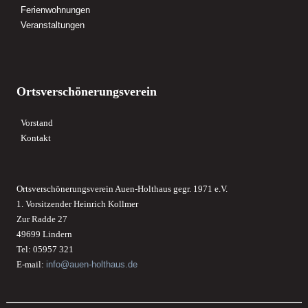
Ferienwohnungen
Veranstaltungen
Ortsverschönerungsverein
Vorstand
Kontakt
Ortsverschönerungsverein Auen-Holthaus gegr. 1971 e.V.
1. Vorsitzender Heinrich Kollmer
Zur Radde 27
49699 Lindern
Tel: 05957 321
E-mail:
info@auen-holthaus.de