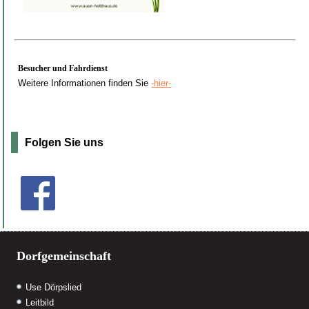
Besucher und Fahrdienst
Weitere Informationen finden Sie
-hier-
Folgen Sie uns
Dorfgemeinschaft
Use Dörpslied
Leitbild