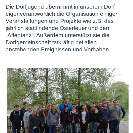
Die Dorfjugend übernimmt in unserem Dorf
eigenverantwortlich die Organisation einiger
Veranstaltungen und Projekte wie z.B. das
jährlich stattfindende Osterfeuer und den
„Affentanz“. Außerdem unterstützt sie die
Dorfgemeinschaft tatkräftig bei allen
anstehenden Ereignissen und Vorhaben.