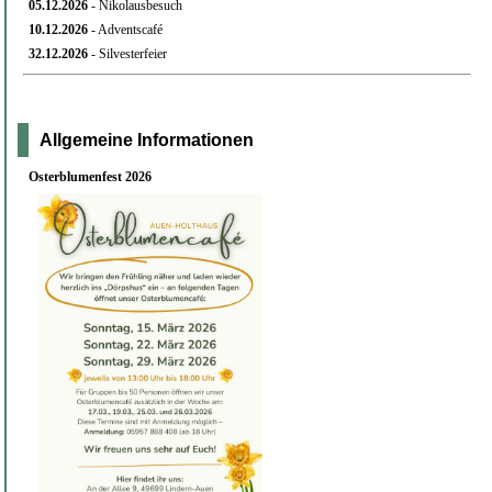
05.12.
2026
- Nikolausbesuch
10.12.
2026
- Adventscafé
32.12.
2026
- Silvesterfeier
Allgemeine Informationen
Osterblumenfest 2026