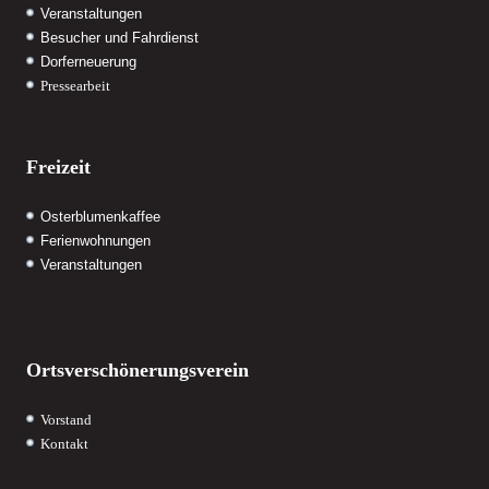
Veranstaltungen
Besucher und Fahrdienst
Dorferneuerung
Pressearbeit
Freizeit
Osterblumenkaffee
Ferienwohnungen
Veranstaltungen
Ortsverschönerungsverein
Vorstand
Kontakt