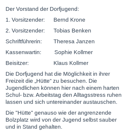
Der Vorstand der Dorfjugend:
1. Vorsitzender: Bernd Krone
2. Vorsitzender: Tobias Benken
Schriftführerin: Theresa Janzen
Kassenwartin: Sophie Kollmer
Beisitzer: Klaus Kollmer
Die Dorfjugend hat die Möglichkeit in ihrer
Freizeit die „Hütte“ zu besuchen. Die
Jugendlichen können hier nach einem harten
Schul- bzw. Arbeitstag den Alltagsstress ruhen
lassen und sich untereinander austauschen.
Die "Hütte" genauso wie der angrenzende
Bolzplatz wird von der Jugend selbst sauber
und in Stand gehalten.