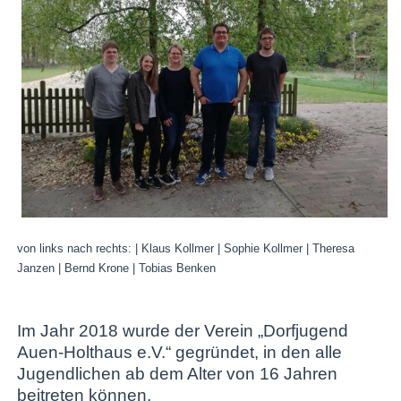
von links nach rechts: | Klaus Kollmer | Sophie Kollmer | Theresa
Janzen | Bernd Krone | Tobias Benken
Im Jahr 2018 wurde der Verein „Dorfjugend
Auen-Holthaus e.V.“ gegründet, in den alle
Jugendlichen ab dem Alter von 16 Jahren
beitreten können.